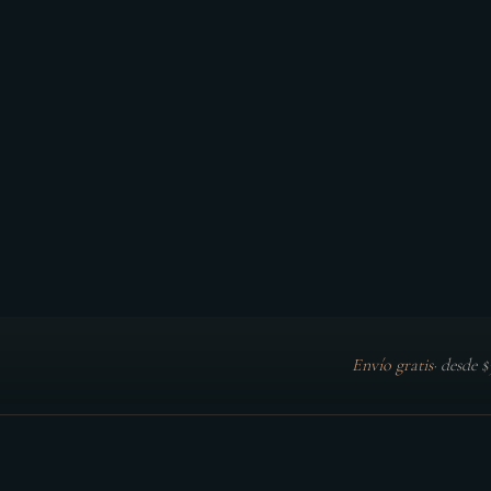
Envío gratis
·
desde 