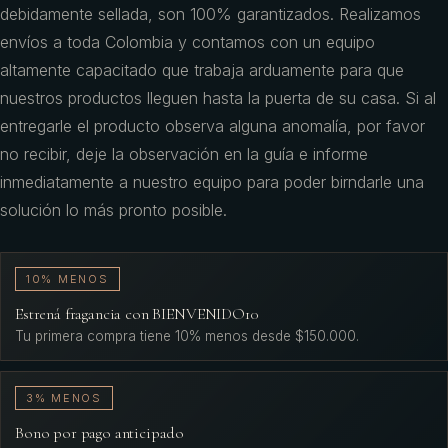
debidamente sellada, son 100% garantizados. Realizamos
envíos a toda Colombia y contamos con un equipo
altamente capacitado que trabaja arduamente para que
nuestros productos lleguen hasta la puerta de su casa. Si al
entregarle el producto observa alguna anomalía, por favor
no recibir, deje la observación en la guía e informe
inmediatamente a nuestro equipo para poder birndarle una
solución lo más pronto posible.
10% MENOS
Estrená fragancia con BIENVENIDO10
Tu primera compra tiene 10% menos desde $150.000.
3% MENOS
Bono por pago anticipado