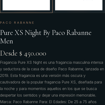
PACO RABANNE
Pure XS Night By Paco Rabanne
Men
Desde $ 450.000
Fragancia Pure XS Night es una fragancia masculina intensa
y seductora de la casa de diseño Paco Rabanne, lanzada en
2019. Esta fragancia es una versión más oscura y
cautivadora de la popular fragancia Pure XS, diseñada para
la noche y para momentos aquellos en los que se busca
despertar los sentidos y dejar una impresión memorable.
Marca: Paco Rabanne Para: El Edades: De 25 a 75 años