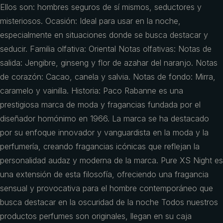
Ellos son: hombres seguros de sí mismos, seductores y
misteriosos. Ocasión: Ideal para usar en la noche,
especialmente en situaciones donde se busca destacar y
seducir. Familia olfativa: Oriental Notas olfativas: Notas de
salida: Jengibre, ginseng y flor de azahar del naranjo. Notas
de corazón: Cacao, canela y salvia. Notas de fondo: Mirra,
caramelo y vainilla. Historia: Paco Rabanne es una
prestigiosa marca de moda y fragancias fundada por el
diseñador homónimo en 1966. La marca se ha destacado
por su enfoque innovador y vanguardista en la moda y la
perfumería, creando fragancias icónicas que reflejan la
personalidad audaz y moderna de la marca. Pure XS Night es
una extensión de esta filosofía, ofreciendo una fragancia
sensual y provocativa para el hombre contemporáneo que
busca destacar en la oscuridad de la noche Todos nuestros
productos perfumes son originales, llegan en su caja