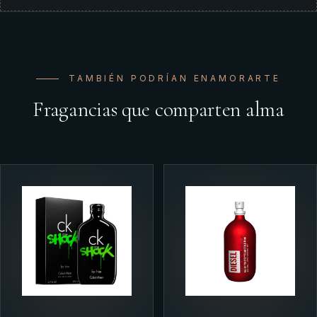
TAMBIÉN PODRÍAN ENAMORARTE
Fragancias que comparten alma