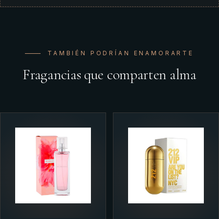
TAMBIÉN PODRÍAN ENAMORARTE
Fragancias que comparten alma