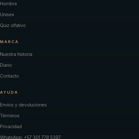
Hombre
Unisex
Quiz olfativo
MARCA
Nuestra historia
Diario
Contacto
AYUDA
Envíos y devoluciones
Términos
Privacidad
WhatsApp: +57 301 778 5397