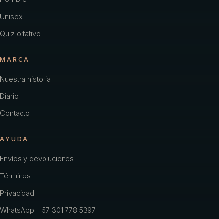
Unisex
Quiz olfativo
MARCA
Nuestra historia
Diario
Contacto
AYUDA
Envíos y devoluciones
Términos
Privacidad
WhatsApp: +57 301 778 5397