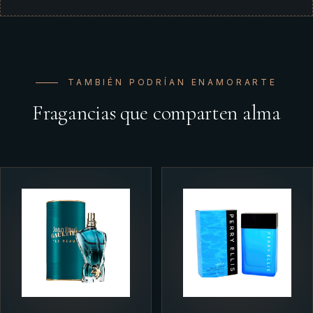
TAMBIÉN PODRÍAN ENAMORARTE
Fragancias que comparten alma