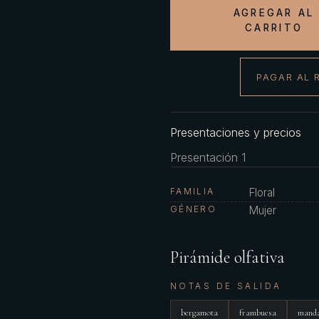
AGREGAR AL
CARRITO
PAGAR AL 
Presentaciones y precios
Presentación 1
FAMILIA
Floral
GÉNERO
Mujer
Pirámide olfativa
NOTAS DE SALIDA
bergamota
frambuesa
manda