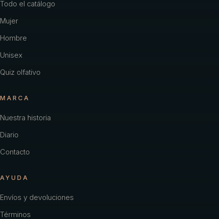
Todo el catálogo
Mujer
Hombre
Unisex
Quiz olfativo
MARCA
Nuestra historia
Diario
Contacto
AYUDA
Envíos y devoluciones
Términos