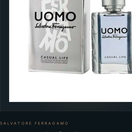
SALVATORE FERRAGAMO