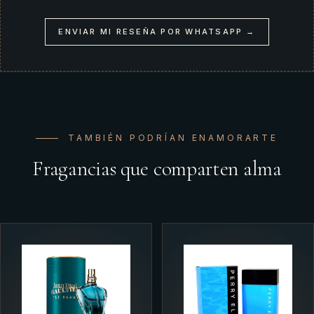
ENVIAR MI RESEÑA POR WHATSAPP →
TAMBIÉN PODRÍAN ENAMORARTE
Fragancias que comparten alma