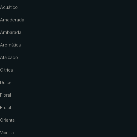
Acuático
Amaderada
Ambarada
Aromática
Atalcado
Cítrica
Dulce
Floral
Frutal
Oriental
Vainilla