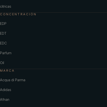
citricas
CONCENTRACIÓN
EDP
EDT
EDC
Parfum
Oil
MARCA
Acqua di Parma
Adidas
Afnan