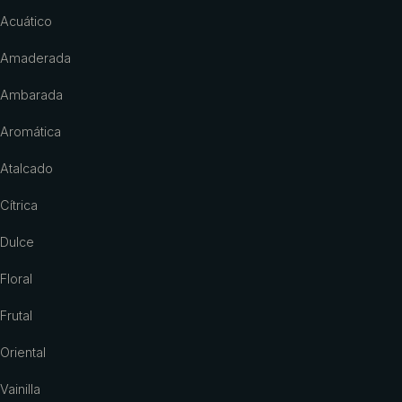
Acuático
Amaderada
Ambarada
Aromática
Atalcado
Cítrica
Dulce
Floral
Frutal
Oriental
Vainilla