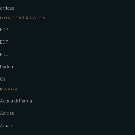
citricas
CONCENTRACIÓN
EDP
EDT
EDC
Parfum
Oil
MARCA
Acqua di Parma
Adidas
Afnan