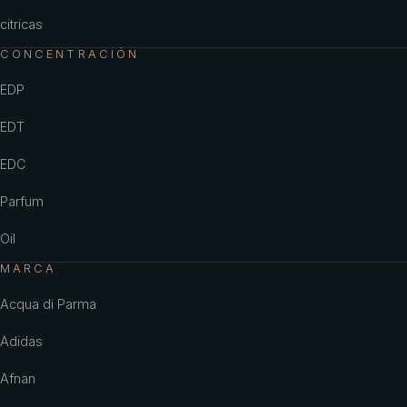
citricas
CONCENTRACIÓN
EDP
EDT
EDC
Parfum
Oil
MARCA
Acqua di Parma
Adidas
Afnan