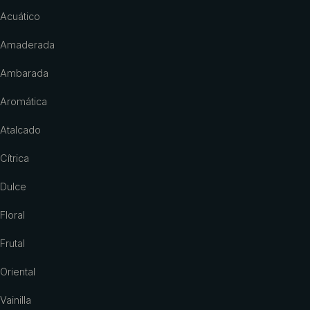
Acuático
Amaderada
Ambarada
Aromática
Atalcado
Cítrica
Dulce
Floral
Frutal
Oriental
Vainilla