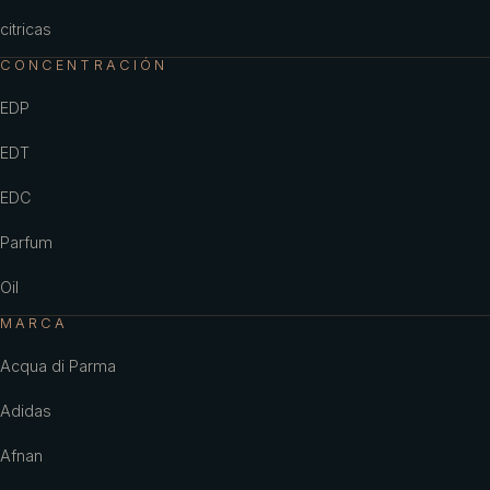
citricas
CONCENTRACIÓN
EDP
EDT
EDC
Parfum
Oil
MARCA
Acqua di Parma
Adidas
Afnan