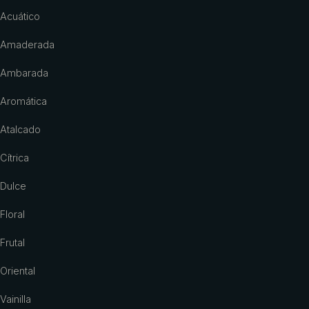
Acuático
Amaderada
Ambarada
Aromática
Atalcado
Cítrica
Dulce
Floral
Frutal
Oriental
Vainilla