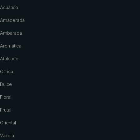
Acuático
Amaderada
Ambarada
Aromática
Atalcado
Cítrica
Dulce
Floral
Frutal
Oriental
Vainilla