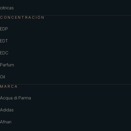
citricas
CONCENTRACIÓN
EDP
EDT
EDC
Parfum
Oil
MARCA
Acqua di Parma
Adidas
Afnan