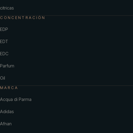
citricas
CONCENTRACIÓN
EDP
EDT
EDC
Parfum
Oil
MARCA
Acqua di Parma
Adidas
Afnan