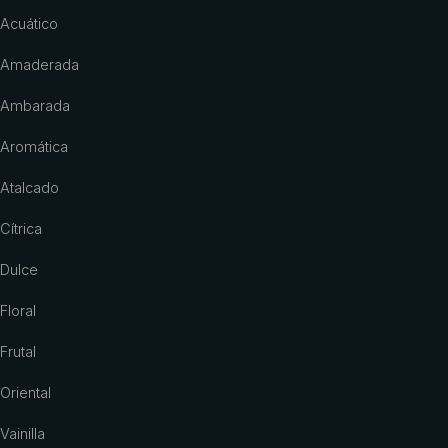
Acuático
Amaderada
Ambarada
Aromática
Atalcado
Cítrica
Dulce
Floral
Frutal
Oriental
Vainilla