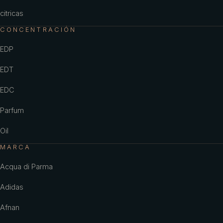
citricas
CONCENTRACIÓN
EDP
EDT
EDC
Parfum
Oil
MARCA
Acqua di Parma
Adidas
Afnan