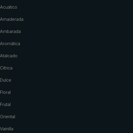
Acuático
Amaderada
Ambarada
Aromática
Atalcado
Cítrica
Dulce
Floral
Frutal
Oriental
Vainilla