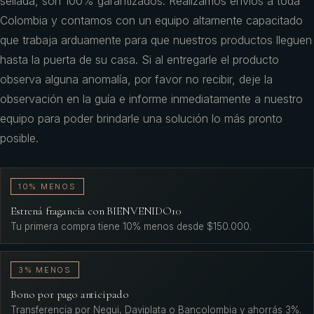
sellada, son 100% garantizados. Realizamos envíos a toda
Colombia y contamos con un equipo altamente capacitado
que trabaja arduamente para que nuestros productos lleguen
hasta la puerta de su casa. Si al entregarle el producto
observa alguna anomalía, por favor no recibir, deje la
observación en la guía e informe inmediatamente a nuestro
equipo para poder brindarle una solución lo más pronto
posible.
10% MENOS
Estrená fragancia con BIENVENIDO10
Tu primera compra tiene 10% menos desde $150.000.
3% MENOS
Bono por pago anticipado
Transferencia por Nequi, Daviplata o Bancolombia y ahorrás 3%.