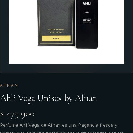
AFNAN
Ahli Vega Unisex by Afnan
$ 479.900
Perfume Ahli Vega de Afnan es una fragancia fresca y