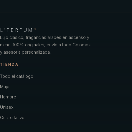
L'PERFUM
®
Lujo clásico, fragancias árabes en ascenso y
nicho. 100% originales, envío a todo Colombia
y asesoría personalizada.
TIENDA
Todo el catálogo
Mujer
Hombre
Unisex
Quiz olfativo