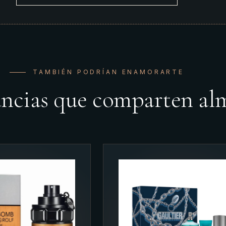
TAMBIÉN PODRÍAN ENAMORARTE
ancias que comparten al