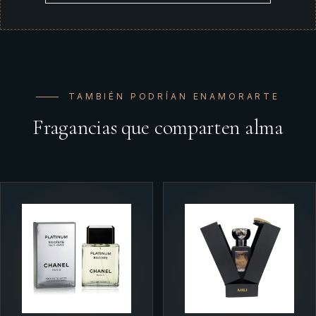
TAMBIÉN PODRÍAN ENAMORARTE
Fragancias que comparten alma