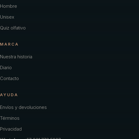
Hombre
Unisex
Quiz olfativo
MARCA
Nuestra historia
Diario
Contacto
AYUDA
Envíos y devoluciones
Términos
Privacidad