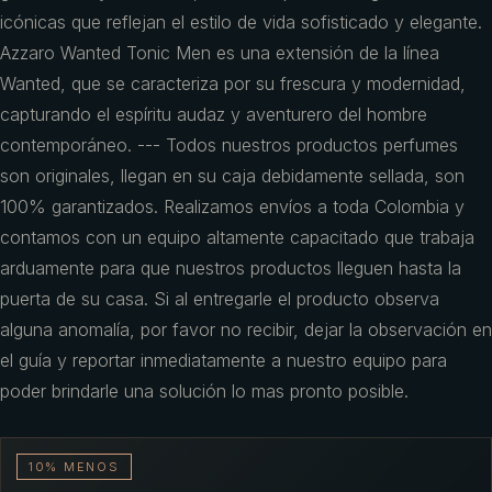
icónicas que reflejan el estilo de vida sofisticado y elegante.
Azzaro Wanted Tonic Men es una extensión de la línea
Wanted, que se caracteriza por su frescura y modernidad,
capturando el espíritu audaz y aventurero del hombre
contemporáneo. --- Todos nuestros productos perfumes
son originales, llegan en su caja debidamente sellada, son
100% garantizados. Realizamos envíos a toda Colombia y
contamos con un equipo altamente capacitado que trabaja
arduamente para que nuestros productos lleguen hasta la
puerta de su casa. Si al entregarle el producto observa
alguna anomalía, por favor no recibir, dejar la observación en
el guía y reportar inmediatamente a nuestro equipo para
poder brindarle una solución lo mas pronto posible.
10% MENOS