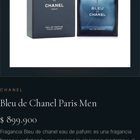
CHANEL
Bleu de Chanel Paris Men
$ 899.900
Fragancia Bleu de chanel eau de pafum: es una fragancia