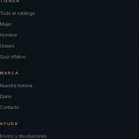
TIENDA
Todo el catálogo
Mujer
Hombre
Unisex
Quiz olfativo
MARCA
Nuestra historia
Diario
Contacto
AYUDA
Envíos y devoluciones