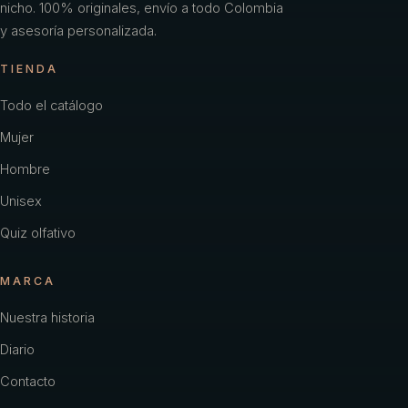
nicho. 100% originales, envío a todo Colombia
y asesoría personalizada.
TIENDA
Todo el catálogo
Mujer
Hombre
Unisex
Quiz olfativo
MARCA
Nuestra historia
Diario
Contacto