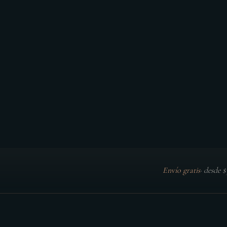
Envío gratis
·
desde 