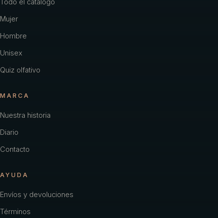
Todo el catálogo
Mujer
Hombre
Unisex
Quiz olfativo
MARCA
Nuestra historia
Diario
Contacto
AYUDA
Envíos y devoluciones
Términos