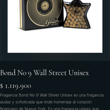
Bond No 9 Wall Street Unisex
$ 1.119.900
Fragancia Bond No 9 Wall Street Unisex es una fragancia
audaz y sofisticada que rinde homenaje al corazón
financiero de Nueva York. Es una fragancia unisex que