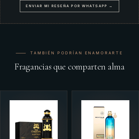
ENVIAR MI RESEÑA POR WHATSAPP →
TAMBIÉN PODRÍAN ENAMORARTE
Fragancias que comparten alma