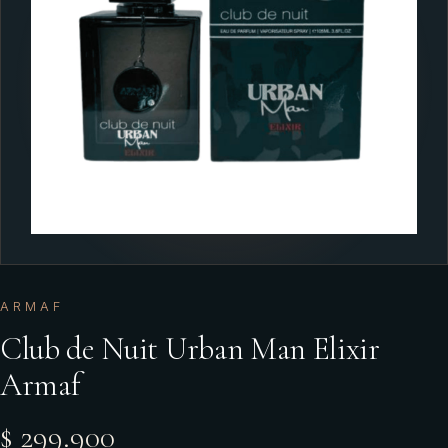
ARMAF
Club de Nuit Urban Man Elixir
Armaf
$ 299.900