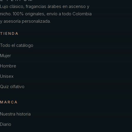
Lujo clásico, fragancias árabes en ascenso y
nicho. 100% originales, envío a todo Colombia
y asesoría personalizada.
TIENDA
Todo el catálogo
Mujer
Hombre
Unisex
Quiz olfativo
MARCA
Nuestra historia
Diario