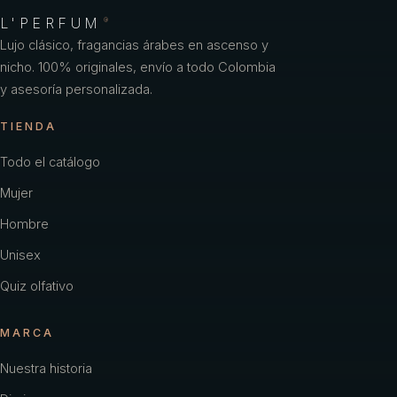
L'PERFUM
®
Lujo clásico, fragancias árabes en ascenso y
nicho. 100% originales, envío a todo Colombia
y asesoría personalizada.
TIENDA
Todo el catálogo
Mujer
Hombre
Unisex
Quiz olfativo
MARCA
Nuestra historia