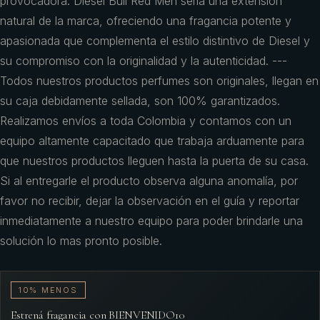
provocadora. Diesel Bull Red Men sería una extensión
natural de la marca, ofreciendo una fragancia potente y
apasionada que complementa el estilo distintivo de Diesel y
su compromiso con la originalidad y la autenticidad. ---
Todos nuestros productos perfumes son originales, llegan en
su caja debidamente sellada, son 100% garantizados.
Realizamos envíos a toda Colombia y contamos con un
equipo altamente capacitado que trabaja arduamente para
que nuestros productos lleguen hasta la puerta de su casa.
Si al entregarle el producto observa alguna anomalía, por
favor no recibir, dejar la observación en el guía y reportar
inmediatamente a nuestro equipo para poder brindarle una
solución lo mas pronto posible.
10% MENOS
Estrená fragancia con BIENVENIDO10