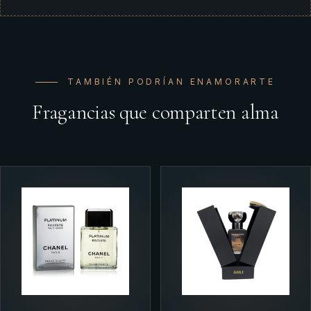
TAMBIÉN PODRÍAN ENAMORARTE
Fragancias que comparten alma