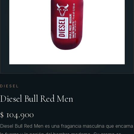
DIESEL
Diesel Bull Red Men
$ 104.900
Diesel Bull Red Men es una fragancia masculina que encarna