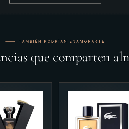
TAMBIÉN PODRÍAN ENAMORARTE
ancias que comparten al