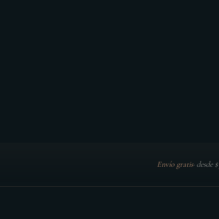
Envío gratis
·
desde 