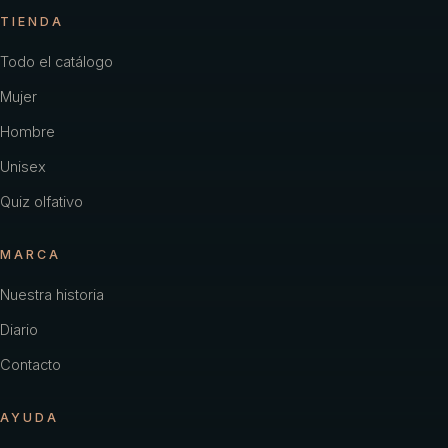
TIENDA
Todo el catálogo
Mujer
Hombre
Unisex
Quiz olfativo
MARCA
Nuestra historia
Diario
Contacto
AYUDA