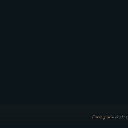
Envío gratis
·
desde 