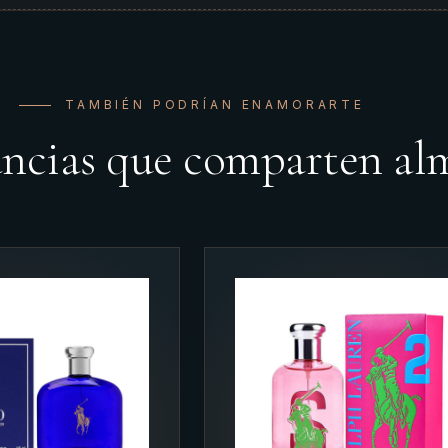
TAMBIÉN PODRÍAN ENAMORARTE
ancias que comparten al