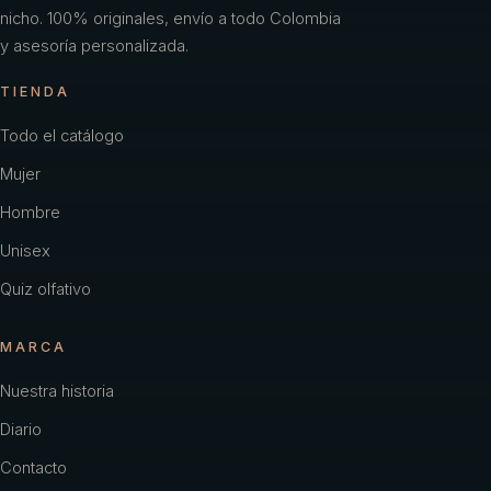
nicho. 100% originales, envío a todo Colombia
y asesoría personalizada.
TIENDA
Todo el catálogo
Mujer
Hombre
Unisex
Quiz olfativo
MARCA
Nuestra historia
Diario
Contacto