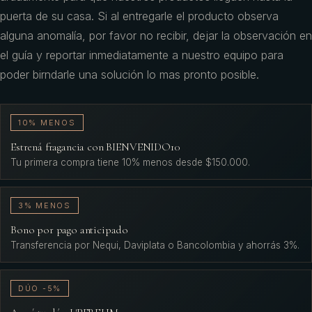
puerta de su casa. Si al entregarle el producto observa
alguna anomalía, por favor no recibir, dejar la observación en
el guía y reportar inmediatamente a nuestro equipo para
poder birndarle una solución lo mas pronto posible.
10% MENOS
Estrená fragancia con BIENVENIDO10
Tu primera compra tiene 10% menos desde $150.000.
3% MENOS
Bono por pago anticipado
Transferencia por Nequi, Daviplata o Bancolombia y ahorrás 3%.
DÚO -5%