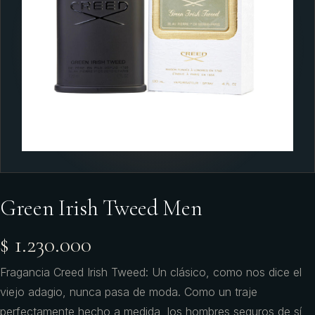
Green Irish Tweed Men
$ 1.230.000
Fragancia Creed Irish Tweed: Un clásico, como nos dice el
viejo adagio, nunca pasa de moda. Como un traje
perfectamente hecho a medida, los hombres seguros de sí