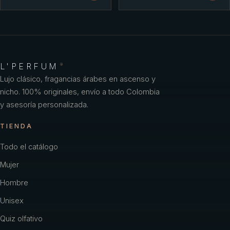
L'PERFUM
®
Lujo clásico, fragancias árabes en ascenso y
nicho. 100% originales, envío a todo Colombia
y asesoría personalizada.
TIENDA
Todo el catálogo
Mujer
Hombre
Unisex
Quiz olfativo