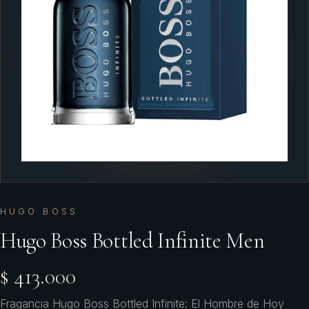
HUGO BOSS
Hugo Boss Bottled Infinite Men
$ 413.000
Fragancia Hugo Boss Bottled Infinite: El Hombre de Hoy