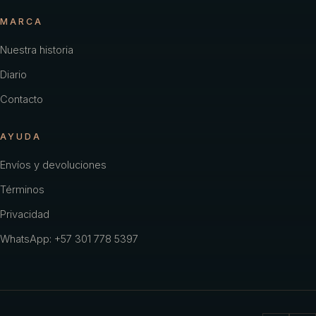
MARCA
Nuestra historia
Diario
Contacto
AYUDA
Envíos y devoluciones
Términos
Privacidad
WhatsApp: +57 301 778 5397