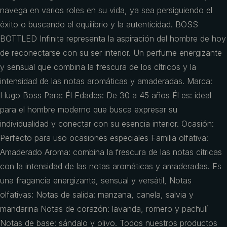
navega en varios roles en su vida, ya sea persiguiendo el
éxito o buscando el equilibrio y la autenticidad. BOSS
BOTTLED Infinite representa la aspiración del hombre de hoy
de reconectarse con su ser interior. Un perfume energizante
y sensual que combina la frescura de los cítricos y la
intensidad de las notas aromáticas y amaderadas. Marca:
Hugo Boss Para: Él Edades: De 30 a 45 años Él es: ideal
para el hombre moderno que busca expresar su
individualidad y conectar con su esencia interior. Ocasión:
Perfecto para uso ocasiones especiales Familia olfativa:
Amaderado Aroma: combina la frescura de las notas cítricas
con la intensidad de las notas aromáticas y amaderadas. Es
una fragancia energizante, sensual y versátil, Notas
olfativas: Notas de salida: manzana, canela, salvia y
mandarina Notas de corazón: lavanda, romero y pachulí
Notas de base: sándalo y olivo. Todos nuestros productos