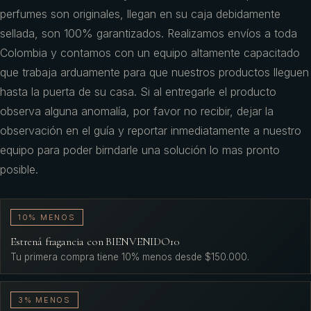
perfumes son originales, llegan en su caja debidamente
sellada, son 100% garantizados. Realizamos envíos a toda
Colombia y contamos con un equipo altamente capacitado
que trabaja arduamente para que nuestros productos lleguen
hasta la puerta de su casa. Si al entregarle el producto
observa alguna anomalía, por favor no recibir, dejar la
observación en el guía y reportar inmediatamente a nuestro
equipo para poder birndarle una solución lo mas pronto
posible.
10% MENOS
Estrená fragancia con BIENVENIDO10
Tu primera compra tiene 10% menos desde $150.000.
3% MENOS