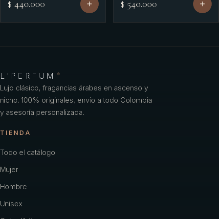
$ 440.000
$ 540.000
L'PERFUM
®
Lujo clásico, fragancias árabes en ascenso y
nicho. 100% originales, envío a todo Colombia
y asesoría personalizada.
TIENDA
Todo el catálogo
Mujer
Hombre
Unisex