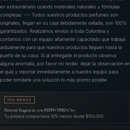
en extraordinario usando materiales naturales y fórmulas
complejas. --- Todos nuestros productos perfumes son
originales, llegan en su caja debidamente sellada, son 100%
garantizados. Realizamos envíos a toda Colombia y
contamos con un equipo altamente capacitado que trabaja
arduamente para que nuestros productos lleguen hasta la
puerta de su casa. Si al entregarle el producto observa
alguna anomalía, por favor no recibir, dejar la observación en
el guía y reportar inmediatamente a nuestro equipo para
poder brindarle una solución lo más pronto posible
10% MENOS
Estrená fragancia con BIENVENIDO10
Tu primera compra tiene 10% menos desde $150.000.