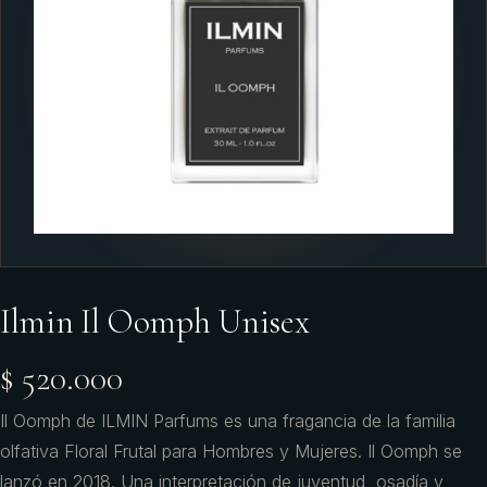
Ilmin Il Oomph Unisex
$ 520.000
Il Oomph de ILMIN Parfums es una fragancia de la familia
olfativa Floral Frutal para Hombres y Mujeres. Il Oomph se
lanzó en 2018. Una interpretación de juventud, osadía y