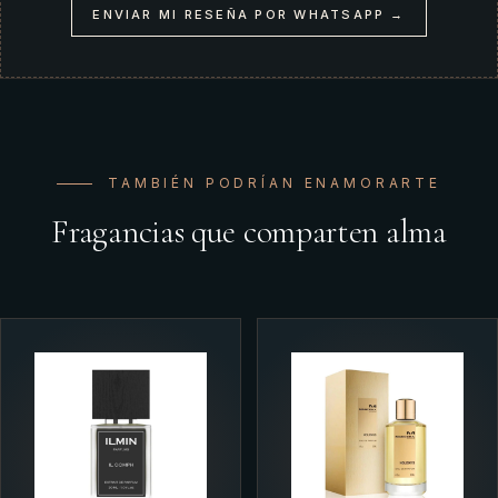
ENVIAR MI RESEÑA POR WHATSAPP →
TAMBIÉN PODRÍAN ENAMORARTE
Fragancias que comparten alma