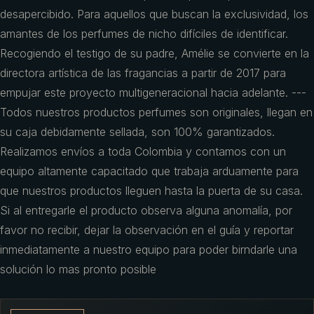
desapercibido. Para aquellos que buscan la exclusividad, los
amantes de los perfumes de nicho difíciles de identificar.
Recogiendo el testigo de su padre, Amélie se convierte en la
directora artística de las fragancias a partir de 2017 para
empujar este proyecto multigeneracional hacia adelante. ---
Todos nuestros productos perfumes son originales, llegan en
su caja debidamente sellada, son 100% garantizados.
Realizamos envíos a toda Colombia y contamos con un
equipo altamente capacitado que trabaja arduamente para
que nuestros productos lleguen hasta la puerta de su casa.
Si al entregarle el producto observa alguna anomalía, por
favor no recibir, dejar la observación en el guía y reportar
inmediatamente a nuestro equipo para poder birndarle una
solución lo mas pronto posible