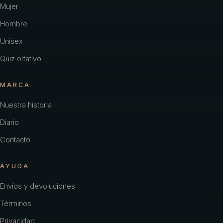
Mujer
Hombre
Unisex
Quiz olfativo
MARCA
Nuestra historia
Diario
Contacto
AYUDA
Envíos y devoluciones
Términos
Privacidad