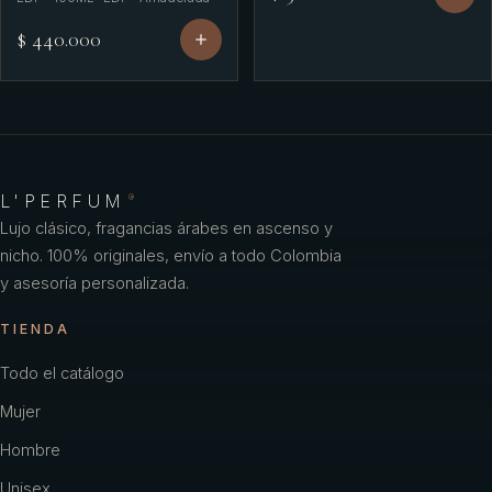
$ 440.000
L'PERFUM
®
Lujo clásico, fragancias árabes en ascenso y
nicho. 100% originales, envío a todo Colombia
y asesoría personalizada.
TIENDA
Todo el catálogo
Mujer
Hombre
Unisex