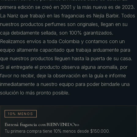
primera edición se creó en 2001 y la más nueva es de 2023.
La Nariz que trabajó en las fragancias es Nejla Barbir. Todos
nuestros productos perfumes son originales, llegan en su
caja debidamente sellada, son 100% garantizados.
Realizamos envíos a toda Colombia y contamos con un
equipo altamente capacitado que trabaja arduamente para
que nuestros productos lleguen hasta la puerta de su casa.
Si al entregarle el producto observa alguna anomalía, por
favor no recibir, deje la observación en la guía e informe
inmediatamente a nuestro equipo para poder birndarle una
solución lo más pronto posible.
10% MENOS
Estrená fragancia con BIENVENIDO10
Tu primera compra tiene 10% menos desde $150.000.