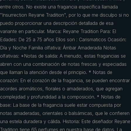
entre otros. No existe una fragancia específica llamada
"Insurrection Reyane Tradition", por lo que me disculpo si no
puedo proporcionar una descripción detallada de esa
variante en particular. Marca: Reyane Tradition Para: El
Edades: De 25 a 75 años Ellos son : Carismaticos Ocasión:
Día y Noche Familia olfativa: Ámbar Amaderada Notas
olfativas: *Notas de salida: A menudo, estas fragancias se
abren con una combinación de notas frescas y especiadas
que llaman la atención desde el principio. * Notas de
corazón: En el corazón de la fragancia, se pueden encontrar
acordes aromáticos, florales o amaderados, que agregan
complejidad y profundidad a la composición. * Notas de
base: La base de la fragancia suele estar compuesta por
notas amaderadas, orientales o balsámicas, que le confieren
una estela duradera y cálida. Historia: Este diseñador Reyane
Tradition tiene 65 perfumes en nuestra base de datos. La