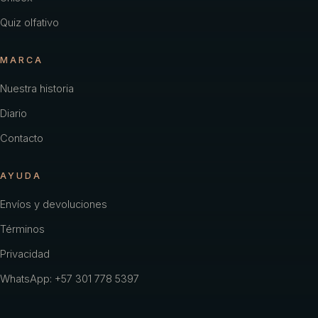
Quiz olfativo
MARCA
Nuestra historia
Diario
Contacto
AYUDA
Envíos y devoluciones
Términos
Privacidad
WhatsApp: +57 301 778 5397