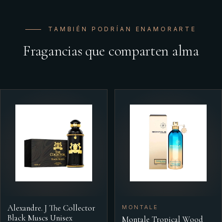
TAMBIÉN PODRÍAN ENAMORARTE
Fragancias que comparten alma
Alexandre. J The Collector
MONTALE
Black Muscs Unisex
Montale Tropical Wood