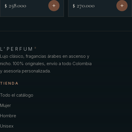
$ 258.000
$ 270.000
L'PERFUM
®
Lujo clásico, fragancias árabes en ascenso y
nicho. 100% originales, envío a todo Colombia
y asesoría personalizada.
TIENDA
Todo el catálogo
Mujer
Hombre
Unisex