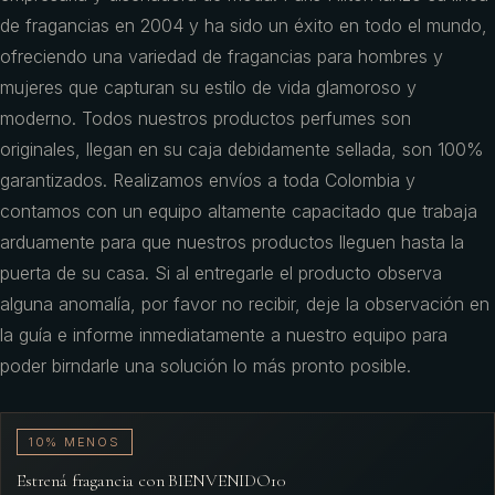
de fragancias en 2004 y ha sido un éxito en todo el mundo,
ofreciendo una variedad de fragancias para hombres y
mujeres que capturan su estilo de vida glamoroso y
moderno. Todos nuestros productos perfumes son
originales, llegan en su caja debidamente sellada, son 100%
garantizados. Realizamos envíos a toda Colombia y
contamos con un equipo altamente capacitado que trabaja
arduamente para que nuestros productos lleguen hasta la
puerta de su casa. Si al entregarle el producto observa
alguna anomalía, por favor no recibir, deje la observación en
la guía e informe inmediatamente a nuestro equipo para
poder birndarle una solución lo más pronto posible.
10% MENOS
Estrená fragancia con BIENVENIDO10