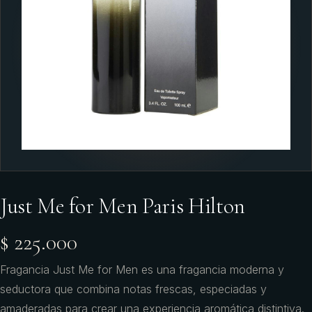
Just Me for Men Paris Hilton
$ 225.000
Fragancia Just Me for Men es una fragancia moderna y
seductora que combina notas frescas, especiadas y
amaderadas para crear una experiencia aromática distintiva.