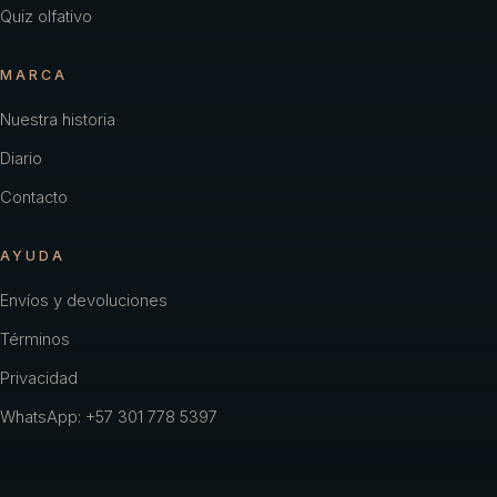
Quiz olfativo
MARCA
Nuestra historia
Diario
Contacto
AYUDA
Envíos y devoluciones
Términos
Privacidad
WhatsApp: +57 301 778 5397