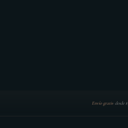
Envío gratis
·
desde 