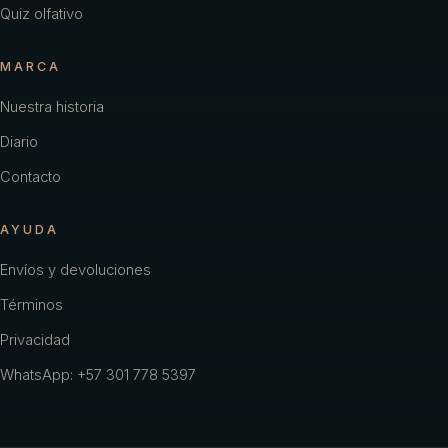
Quiz olfativo
MARCA
Nuestra historia
Diario
Contacto
AYUDA
Envíos y devoluciones
Términos
Privacidad
WhatsApp: +57 301 778 5397