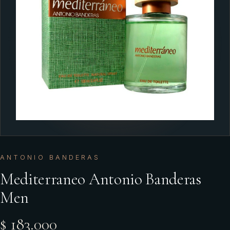
ANTONIO BANDERAS
Mediterraneo Antonio Banderas
Men
$ 183.000