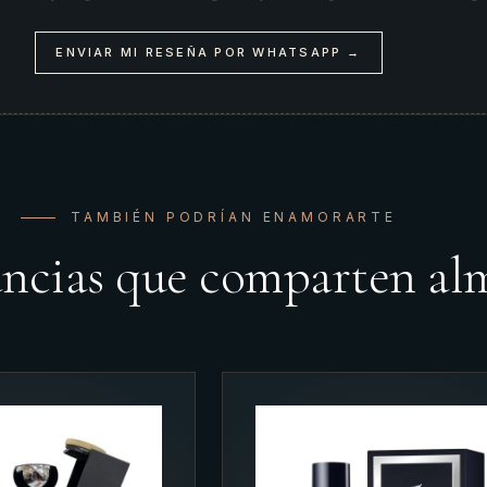
ENVIAR MI RESEÑA POR WHATSAPP →
TAMBIÉN PODRÍAN ENAMORARTE
ancias que comparten al