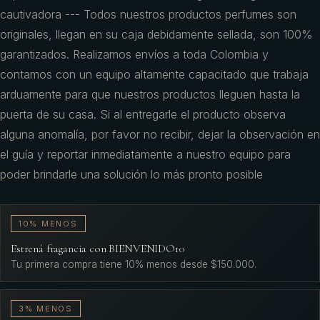
cautivadora --- Todos nuestros productos perfumes son
originales, llegan en su caja debidamente sellada, son 100%
garantizados. Realizamos envíos a toda Colombia y
contamos con un equipo altamente capacitado que trabaja
arduamente para que nuestros productos lleguen hasta la
puerta de su casa. Si al entregarle el producto observa
alguna anomalía, por favor no recibir, dejar la observación en
el guía y reportar inmediatamente a nuestro equipo para
poder brindarle una solución lo más pronto posible
10% MENOS
Estrená fragancia con BIENVENIDO10
Tu primera compra tiene 10% menos desde $150.000.
3% MENOS