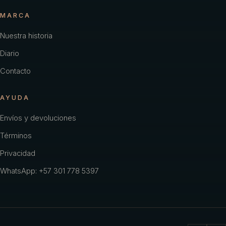
MARCA
Nuestra historia
Diario
Contacto
AYUDA
Envíos y devoluciones
Términos
Privacidad
WhatsApp: +57 301 778 5397