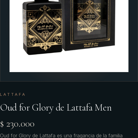
LATTAFA
Oud for Glory de Lattafa Men
$ 230.000
Oud for Glory de Lattafa es una fragancia de la familia