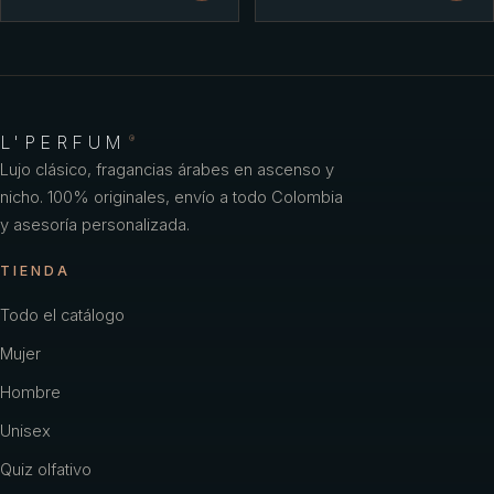
L'PERFUM
®
Lujo clásico, fragancias árabes en ascenso y
nicho. 100% originales, envío a todo Colombia
y asesoría personalizada.
TIENDA
Todo el catálogo
Mujer
Hombre
Unisex
Quiz olfativo