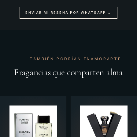
ENVIAR MI RESEÑA POR WHATSAPP →
TAMBIÉN PODRÍAN ENAMORARTE
Fragancias que comparten alma