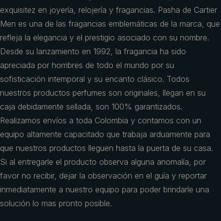
exquisitez en joyería, relojería y fragancias. Pasha de Cartier
Men es una de las fragancias emblemáticas de la marca, que
refleja la elegancia y el prestigio asociado con su nombre.
Desde su lanzamiento en 1992, la fragancia ha sido
apreciada por hombres de todo el mundo por su
sofisticación intemporal y su encanto clásico. Todos
nuestros productos perfumes son originales, llegan en su
caja debidamente sellada, son 100% garantizados.
Realizamos envíos a toda Colombia y contamos con un
equipo altamente capacitado que trabaja arduamente para
que nuestros productos lleguen hasta la puerta de su casa.
Si al entregarle el producto observa alguna anomalía, por
favor no recibir, dejar la observación en el guía y reportar
inmediatamente a nuestro equipo para poder brindarle una
solución lo mas pronto posible.