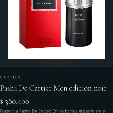
CARTIER
Pasha De Cartier Men edicion noir
$ 380.000
Fragancia Pasha De Cartier: En los barcos el pasha era el