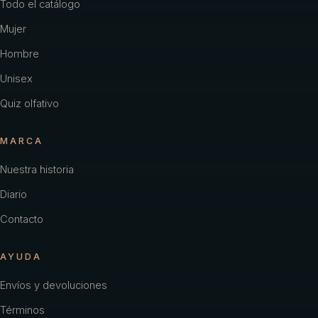
Todo el catálogo
Mujer
Hombre
Unisex
Quiz olfativo
MARCA
Nuestra historia
Diario
Contacto
AYUDA
Envíos y devoluciones
Términos