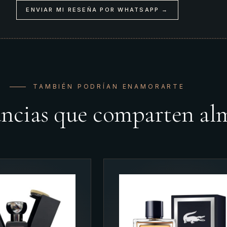
ENVIAR MI RESEÑA POR WHATSAPP →
TAMBIÉN PODRÍAN ENAMORARTE
ancias que comparten al