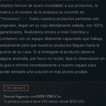
objetos hechos de acero inoxidable) a sus productos, la
marca y el nombre de la empresa se convirtió en
“Victorinox”. --- Todos nuestros productos perfumes son
originales, llegan en su caja debidamente sellada, son 100%
garantizados. Realizamos envíos a toda Colombia y
contamos con un equipo altamente capacitado que trabaja
arduamente para que nuestros productos lleguen hasta la
puerta de su casa. Si al entregarle el producto observa
alguna anomalía, por favor no recibir, deje la observación en
la guía e informe inmediatamente a nuestro equipo para
poder birndarle una solución lo más pronto posible.
10% MENOS
Estrená fragancia con BIENVENIDO10
Tu primera compra tiene 10% menos desde $150.000.