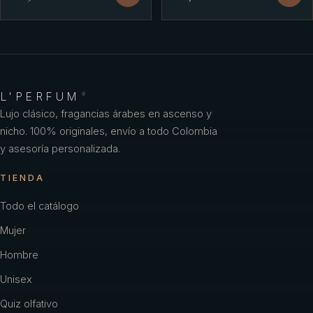
L'PERFUM
®
Lujo clásico, fragancias árabes en ascenso y
nicho. 100% originales, envío a todo Colombia
y asesoría personalizada.
TIENDA
Todo el catálogo
Mujer
Hombre
Unisex
Quiz olfativo