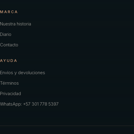
MARCA
Nuestra historia
Diario
Contacto
AYUDA
Envíos y devoluciones
Términos
Privacidad
WhatsApp: +57 301 778 5397