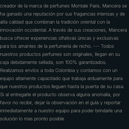
creador de la marca de perfumes Montale Paris. Mancera se
ha ganado una reputación por sus fragancias intensas y de
alta calidad que combinan la tradición oriental con la
innovación occidental. A través de sus creaciones, Mancera
busca ofrecer experiencias olfativas únicas y exclusivas
para los amantes de la perfumería de nicho. --- Todos
nuestros productos perfumes son originales, llegan en su
caja debidamente sellada, son 100% garantizados.
Realizamos envíos a toda Colombia y contamos con un
equipo altamente capacitado que trabaja arduamente para
que nuestros productos lleguen hasta la puerta de su casa.
Si al entregarle el producto observa alguna anomalía, por
favor no recibir, dejar la observación en el guía y reportar
inmediatamente a nuestro equipo para poder brindarle una
solución lo mas pronto posible