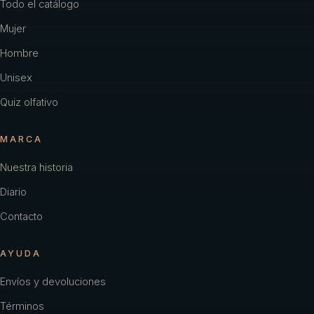
Todo el catálogo
Mujer
Hombre
Unisex
Quiz olfativo
MARCA
Nuestra historia
Diario
Contacto
AYUDA
Envíos y devoluciones
Términos