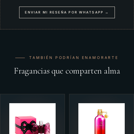
ENVIAR MI RESEÑA POR WHATSAPP →
TAMBIÉN PODRÍAN ENAMORARTE
Fragancias que comparten alma