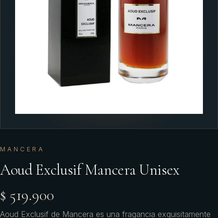
MANCERA
Aoud Exclusif Mancera Unisex
$ 519.900
Aoud Exclusif de Mancera es una fragancia exquisitamente