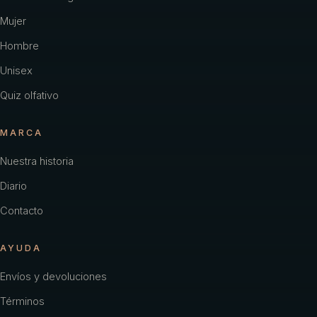
Mujer
Hombre
Unisex
Quiz olfativo
MARCA
Nuestra historia
Diario
Contacto
AYUDA
Envíos y devoluciones
Términos