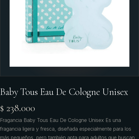
Baby Tous Eau De Cologne Unisex
$ 238.000
Fragancia Baby Tous Eau De Cologne Unisex Es una
fragancia ligera y fresca, diseñada especialmente para los
más pequeños, pero también apta para adultos que buscan