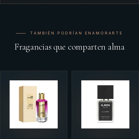
TAMBIÉN PODRÍAN ENAMORARTE
Fragancias que comparten alma