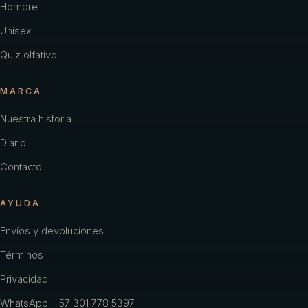
Hombre
Unisex
Quiz olfativo
MARCA
Nuestra historia
Diario
Contacto
AYUDA
Envíos y devoluciones
Términos
Privacidad
WhatsApp: +57 301 778 5397