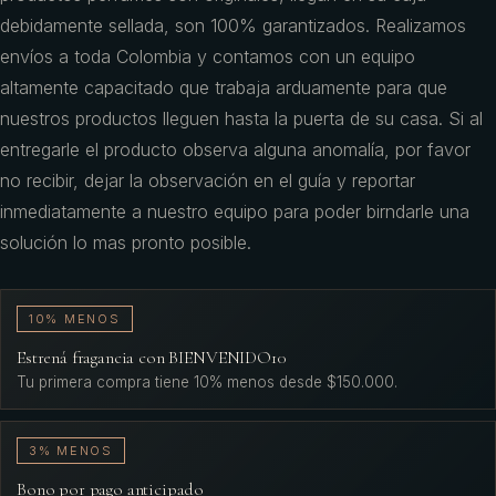
debidamente sellada, son 100% garantizados. Realizamos
envíos a toda Colombia y contamos con un equipo
altamente capacitado que trabaja arduamente para que
nuestros productos lleguen hasta la puerta de su casa. Si al
entregarle el producto observa alguna anomalía, por favor
no recibir, dejar la observación en el guía y reportar
inmediatamente a nuestro equipo para poder birndarle una
solución lo mas pronto posible.
10% MENOS
Estrená fragancia con BIENVENIDO10
Tu primera compra tiene 10% menos desde $150.000.
3% MENOS
Bono por pago anticipado