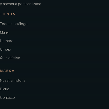
y asesoría personalizada.
TIENDA
Todo el catálogo
Mujer
Hombre
Unisex
Quiz olfativo
MARCA
Nuestra historia
Diario
Contacto