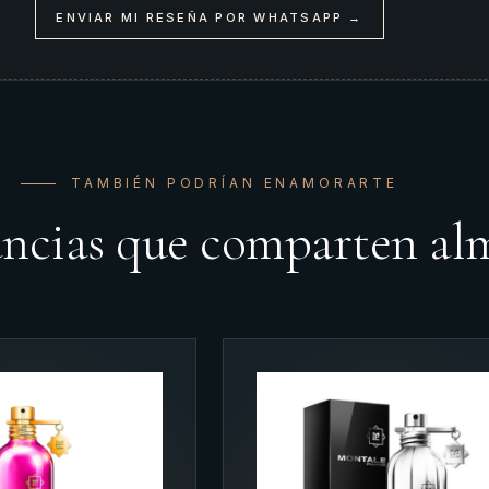
ENVIAR MI RESEÑA POR WHATSAPP →
TAMBIÉN PODRÍAN ENAMORARTE
ancias que comparten al