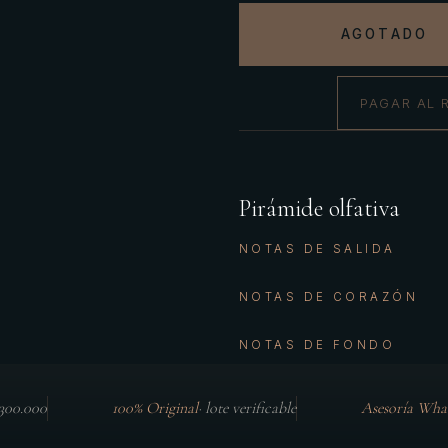
AGOTADO
PAGAR AL 
Pirámide olfativa
NOTAS DE SALIDA
NOTAS DE CORAZÓN
NOTAS DE FONDO
$300.000
100% Original
·
lote verificable
Asesoría Wha