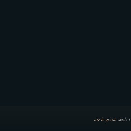
Envío gratis
·
desde 