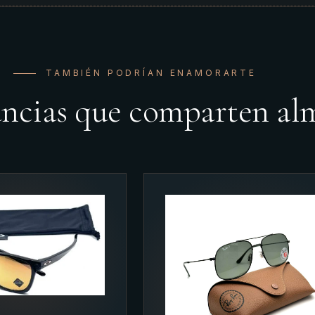
TAMBIÉN PODRÍAN ENAMORARTE
ancias que comparten al