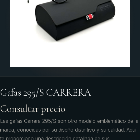
Gafas 295/S CARRERA
Consultar precio
Las gafas Carrera 295/S son otro modelo emblemático de la
marca, conocidas por su diseño distintivo y su calidad. Aquí
te proporciono una descripción detallada de sus