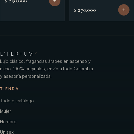
$ 850.000
$ 270.000
L'PERFUM
®
Lujo clásico, fragancias árabes en ascenso y
nicho. 100% originales, envío a todo Colombia
y asesoría personalizada.
TIENDA
Todo el catálogo
Mujer
Hombre
Unisex