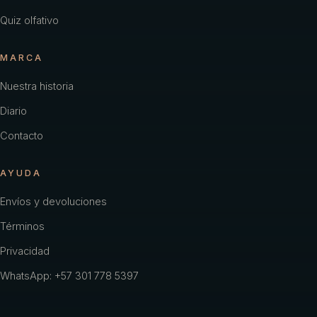
Quiz olfativo
MARCA
Nuestra historia
Diario
Contacto
AYUDA
Envíos y devoluciones
Términos
Privacidad
WhatsApp: +57 301 778 5397