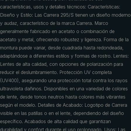
características, usos y detalles técnicos: Características:
Diseño y Estilo: Las Carrera 295/S tienen un diseño moderno
y audaz, característico de la marca Carrera. Marco
generalmente fabricado en acetato o combinación de
acetato y metal, ofreciendo robustez y ligereza. Forma de la
montura puede variar, desde cuadrada hasta redondeada,
adaptándose a diferentes estilos y formas de rostro. Lentes:
Lentes de alta calidad, con opciones de polarización para
reducir el deslumbramiento. Protección UV completa
(UV400), asegurando una protección total contra los rayos
ultravioleta dañinos. Disponibles en una variedad de colores
de lente, desde tonos neutros hasta colores más vibrantes
según el modelo. Detalles de Acabado: Logotipo de Carrera
visible en las patillas o en el lente, dependiendo del diseño
específico. Acabados de alta calidad que garantizan
durabilidad y confort durante el uso prolongado. Usos: Las