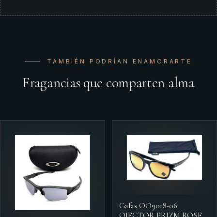
TAMBIÉN PODRÍAN ENAMORARTE
Fragancias que comparten alma
Gafas OO9018-06
OJECTOR PRIZM ROSE