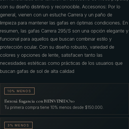
con su diseño distintivo y reconocible. Accesorios: Por lo
general, vienen con un estuche Carrera y un paño de
limpieza para mantener las gafas en óptimas condiciones. En
resumen, las gafas Carrera 295/S son una opción elegante y
funcional para aquellos que buscan combinar estilo y
protección ocular. Con su diseño robusto, variedad de
colores y opciones de lente, satisfacen tanto las
necesidades estéticas como prácticas de los usuarios que
buscan gafas de sol de alta calidad
10% MENOS
Estrená fragancia con BIENVENIDO10
Tu primera compra tiene 10% menos desde $150.000.
3% MENOS