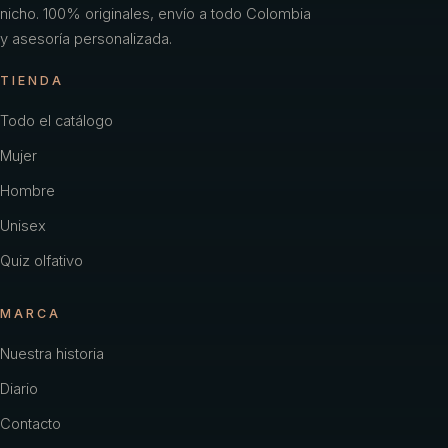
nicho. 100% originales, envío a todo Colombia
y asesoría personalizada.
TIENDA
Todo el catálogo
Mujer
Hombre
Unisex
Quiz olfativo
MARCA
Nuestra historia
Diario
Contacto