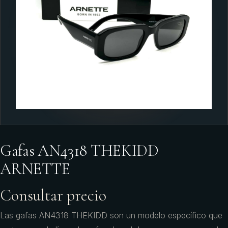
Gafas AN4318 THEKIDD
ARNETTE
Consultar precio
Las gafas AN4318 THEKIDD son un modelo específico que