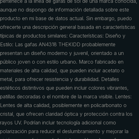
pertenece a la línea de gafas de sol de una marca conocida,
aunque no dispongo de información detallada sobre este
producto en mi base de datos actual. Sin embargo, puedo
ofrecerte una descripción general basada en características
típicas de productos similares: Características: Diseño y
Estilo: Las gafas AN4318 THEKIDD probablemente
presentan un diseño moderno y juvenil, orientado a un
público joven o con estilo urbano. Marco fabricado en
materiales de alta calidad, que pueden incluir acetato o
metal, para ofrecer resistencia y durabilidad. Detalles
estéticos distintivos que pueden incluir colores vibrantes,
patillas decoradas o el nombre de la marca visible. Lentes:
Lentes de alta calidad, posiblemente en policarbonato o
cristal, que ofrecen claridad óptica y protección contra los
rayos UV. Podrían incluir tecnología adicional como
polarización para reducir el deslumbramiento y mejorar la