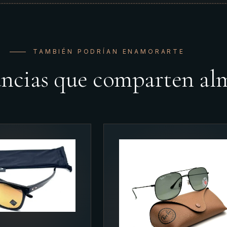
TAMBIÉN PODRÍAN ENAMORARTE
ancias que comparten al