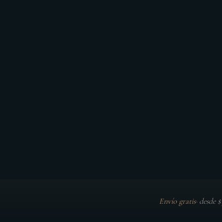
Envío gratis
·
desde 