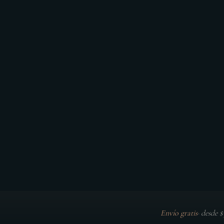
Envío gratis
·
desde 