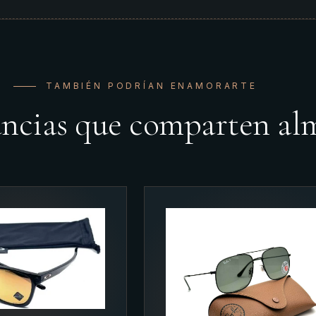
TAMBIÉN PODRÍAN ENAMORARTE
ancias que comparten al