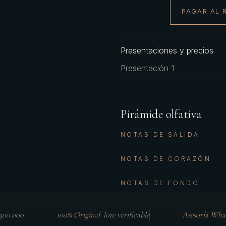
PAGAR AL 
Presentaciones y precios
Presentación 1
Pirámide olfativa
NOTAS DE SALIDA
NOTAS DE CORAZÓN
NOTAS DE FONDO
$300.000
100% Original
·
lote verificable
Asesoría Wha